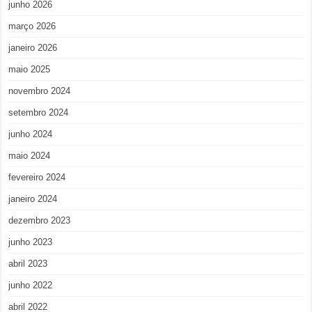
junho 2026
março 2026
janeiro 2026
maio 2025
novembro 2024
setembro 2024
junho 2024
maio 2024
fevereiro 2024
janeiro 2024
dezembro 2023
junho 2023
abril 2023
junho 2022
abril 2022