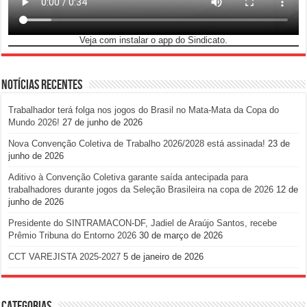
Veja com instalar o app do Sindicato.
Notícias Recentes
Trabalhador terá folga nos jogos do Brasil no Mata-Mata da Copa do
Mundo 2026!
27 de junho de 2026
Nova Convenção Coletiva de Trabalho 2026/2028 está assinada!
23 de
junho de 2026
Aditivo à Convenção Coletiva garante saída antecipada para
trabalhadores durante jogos da Seleção Brasileira na copa de 2026
12 de
junho de 2026
Presidente do SINTRAMACON-DF, Jadiel de Araújo Santos, recebe
Prêmio Tribuna do Entorno 2026
30 de março de 2026
CCT VAREJISTA 2025-2027
5 de janeiro de 2026
Categorias