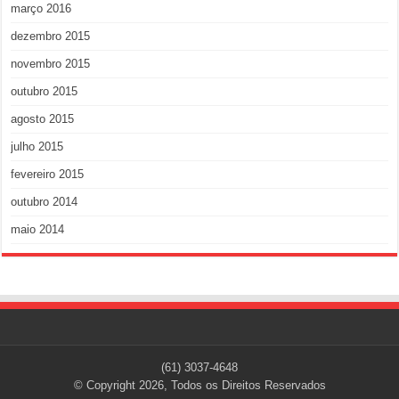
março 2016
dezembro 2015
novembro 2015
outubro 2015
agosto 2015
julho 2015
fevereiro 2015
outubro 2014
maio 2014
(61) 3037-4648
© Copyright 2026, Todos os Direitos Reservados