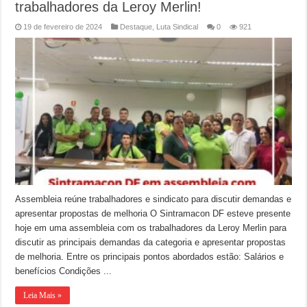
trabalhadores da Leroy Merlin!
19 de fevereiro de 2024
Destaque
,
Luta Sindical
0
921
Assembleia reúne trabalhadores e sindicato para discutir demandas e
apresentar propostas de melhoria O Sintramacon DF esteve presente
hoje em uma assembleia com os trabalhadores da Leroy Merlin para
discutir as principais demandas da categoria e apresentar propostas
de melhoria. Entre os principais pontos abordados estão: Salários e
benefícios Condições ...
Leia Mais »