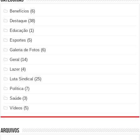
Benefícios
(6)
Destaque
(38)
Educação
(1)
Esportes
(5)
Galeria de Fotos
(6)
Geral
(14)
Lazer
(4)
Luta Sindical
(25)
Política
(7)
Saúde
(3)
Vídeos
(5)
Arquivos