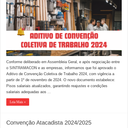
Conforme deliberado em Assembleia Geral, e após negociação entre
o SINTRAMACON e as empresas, informamos que foi aprovado o
Aditivo de Convenção Coletiva de Trabalho 2024, com vigência a
partir de 1º de novembro de 2024. O novo documento estabelece:
Pisos salariais atualizados, garantindo reajustes e condições
salariais adequadas aos ...
Leia Mais »
Convenção Atacadista 2024/2025