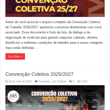
Antes de você acessar o arquivo completo da Convenção Coletiva
de Trabalho 2025/2027, queremos conversar diretamente com você,
associado. Esse documento é fruto da luta, do diálogo e da
negociação do sindicato para garantir reajustes salariais, direitos,
benefícios e melhores condições de trabalho para a nossa categoria.
Aqui estão definidas ...
Leia Mais »
Convenção Coletiva 2025/2027
19 de maio de 2025
Destaque
,
Luta Sindical
0
8,606