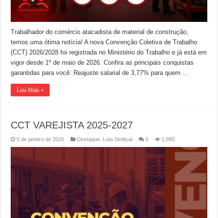
Trabalhador do comércio atacadista de material de construção,
temos uma ótima notícia! A nova Convenção Coletiva de Trabalho
(CCT) 2026/2028 foi registrada no Ministério do Trabalho e já está em
vigor desde 1º de maio de 2026. Confira as principais conquistas
garantidas para você: Reajuste salarial de 3,77% para quem ...
Leia Mais »
CCT VAREJISTA 2025-2027
5 de janeiro de 2026
Destaque
,
Luta Sindical
0
1,980