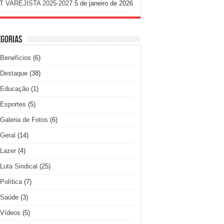
T VAREJISTA 2025-2027
5 de janeiro de 2026
egorias
Benefícios
(6)
Destaque
(38)
Educação
(1)
Esportes
(5)
Galeria de Fotos
(6)
Geral
(14)
Lazer
(4)
Luta Sindical
(25)
Política
(7)
Saúde
(3)
Vídeos
(5)