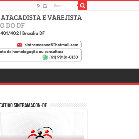
cativo SINTRAMACON-DF