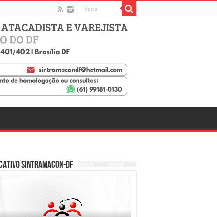
cativo SINTRAMACON-DF