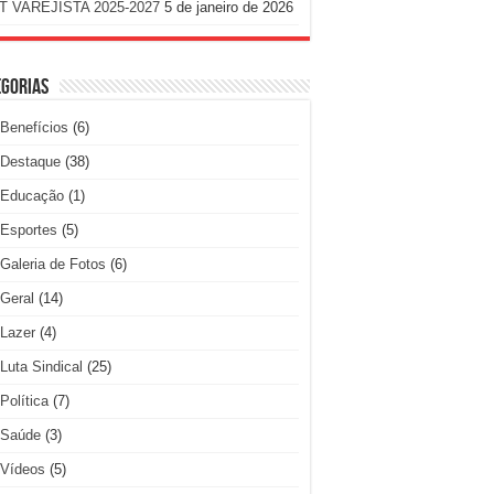
T VAREJISTA 2025-2027
5 de janeiro de 2026
egorias
Benefícios
(6)
Destaque
(38)
Educação
(1)
Esportes
(5)
Galeria de Fotos
(6)
Geral
(14)
Lazer
(4)
Luta Sindical
(25)
Política
(7)
Saúde
(3)
Vídeos
(5)